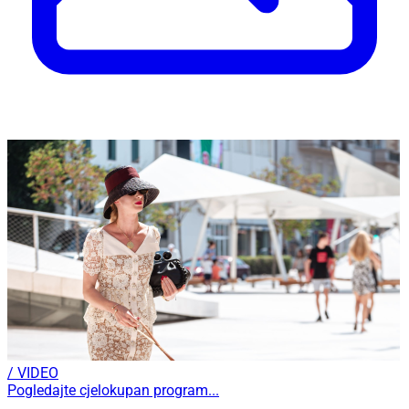
/ VIDEO
Pogledajte cjelokupan program...