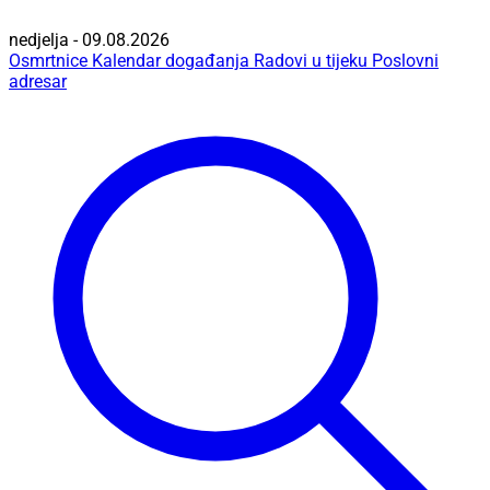
nedjelja - 09.08.2026
Osmrtnice
Kalendar događanja
Radovi u tijeku
Poslovni
adresar