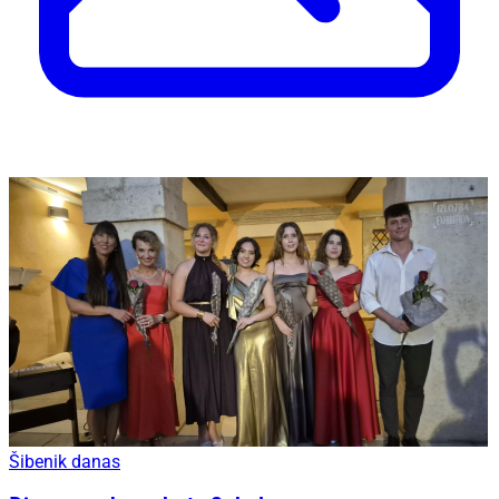
Šibenik danas