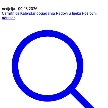
nedjelja - 09.08.2026
Osmrtnice
Kalendar događanja
Radovi u tijeku
Poslovni
adresar