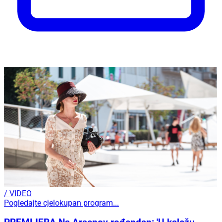
/ VIDEO
Pogledajte cjelokupan program...