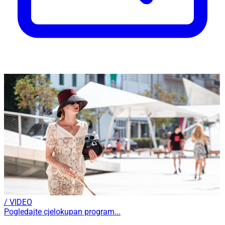
/ VIDEO
Pogledajte cjelokupan program...