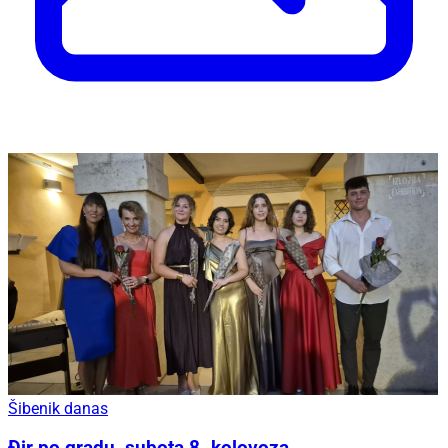
Šibenik danas