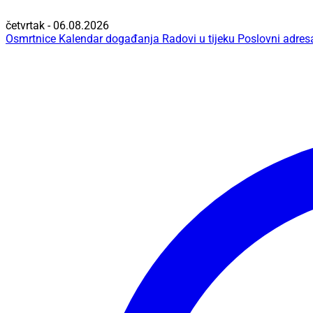
četvrtak - 06.08.2026
Osmrtnice
Kalendar događanja
Radovi u tijeku
Poslovni adres