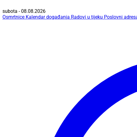
subota - 08.08.2026
Osmrtnice
Kalendar događanja
Radovi u tijeku
Poslovni adres