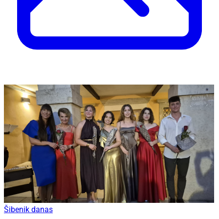
Šibenik danas