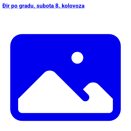
Đir po gradu, subota 8. kolovoza