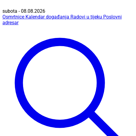
subota - 08.08.2026
Osmrtnice
Kalendar događanja
Radovi u tijeku
Poslovni
adresar