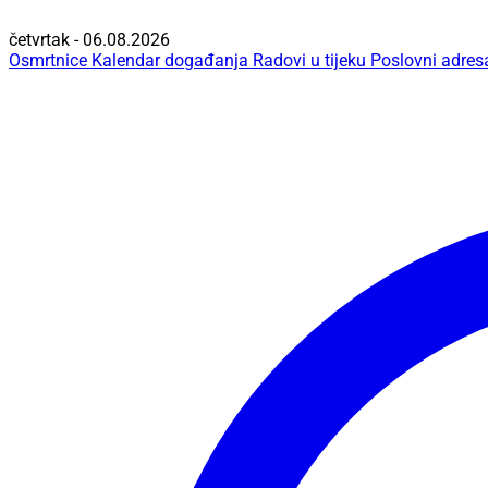
četvrtak - 06.08.2026
Osmrtnice
Kalendar događanja
Radovi u tijeku
Poslovni adres