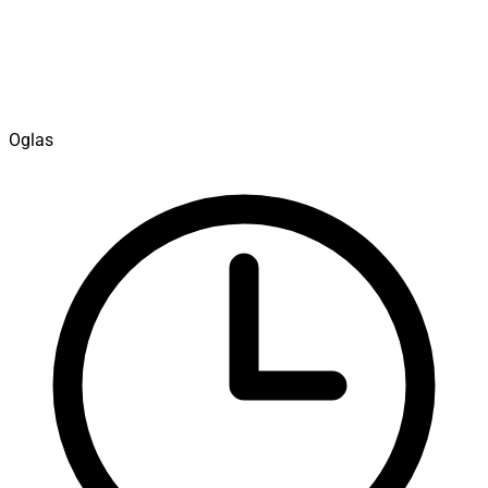
Oglas