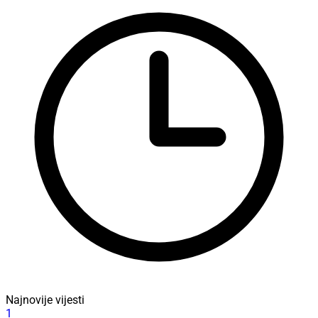
Najnovije vijesti
1