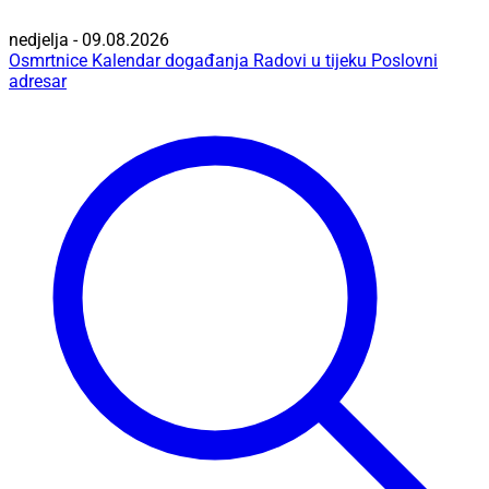
nedjelja - 09.08.2026
Osmrtnice
Kalendar događanja
Radovi u tijeku
Poslovni
adresar