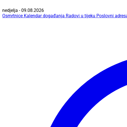
nedjelja - 09.08.2026
Osmrtnice
Kalendar događanja
Radovi u tijeku
Poslovni adres