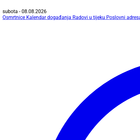
subota - 08.08.2026
Osmrtnice
Kalendar događanja
Radovi u tijeku
Poslovni adres