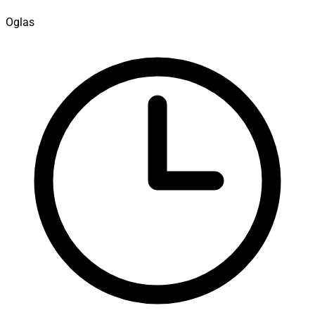
Oglas