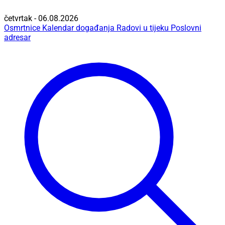
četvrtak - 06.08.2026
Osmrtnice
Kalendar događanja
Radovi u tijeku
Poslovni
adresar