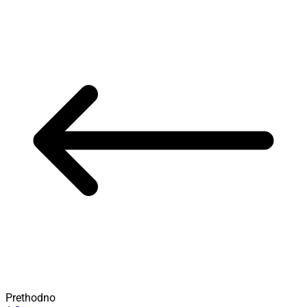
Prethodno