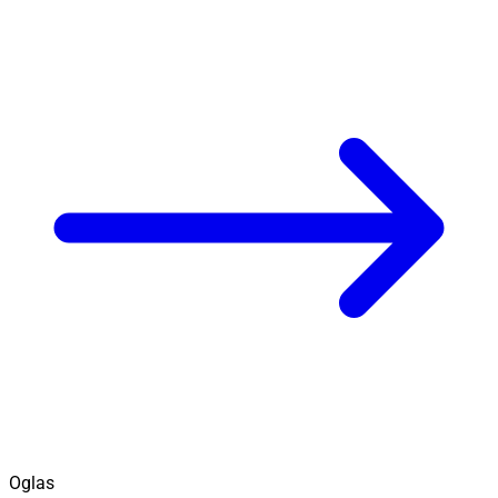
Oglas