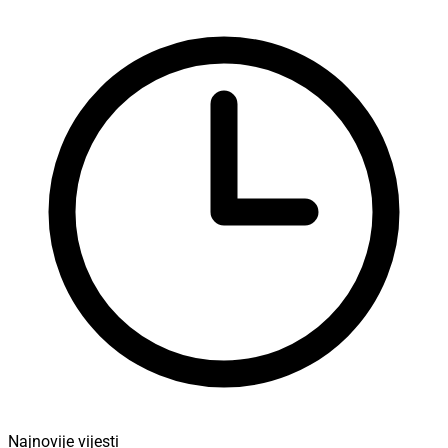
Najnovije vijesti