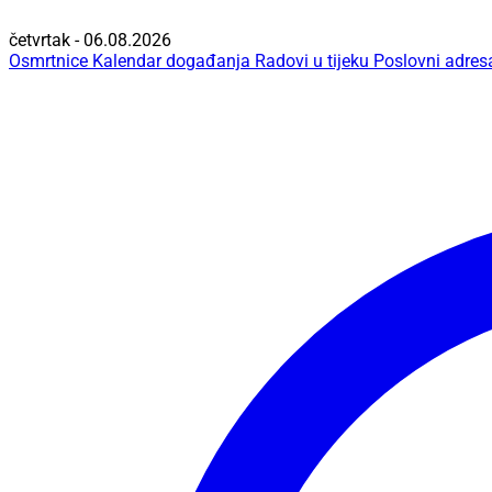
četvrtak - 06.08.2026
Osmrtnice
Kalendar događanja
Radovi u tijeku
Poslovni adres