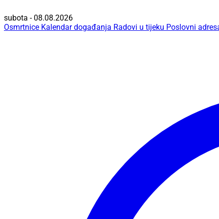
subota - 08.08.2026
Osmrtnice
Kalendar događanja
Radovi u tijeku
Poslovni adres