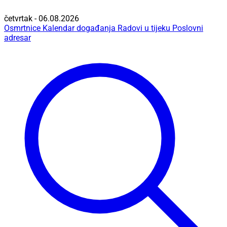
četvrtak - 06.08.2026
Osmrtnice
Kalendar događanja
Radovi u tijeku
Poslovni
adresar