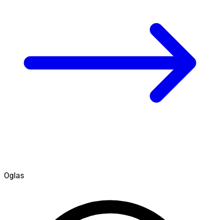
Oglas