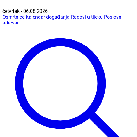
četvrtak - 06.08.2026
Osmrtnice
Kalendar događanja
Radovi u tijeku
Poslovni
adresar