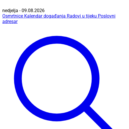
nedjelja - 09.08.2026
Osmrtnice
Kalendar događanja
Radovi u tijeku
Poslovni
adresar