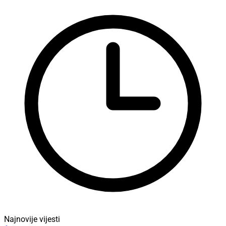
Najnovije vijesti