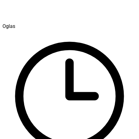
Oglas