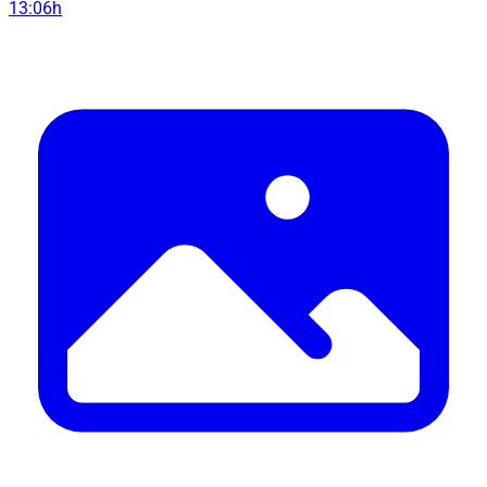
13:06h