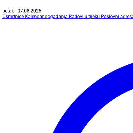
petak - 07.08.2026
Osmrtnice
Kalendar događanja
Radovi u tijeku
Poslovni adres