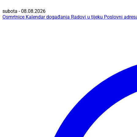
subota - 08.08.2026
Osmrtnice
Kalendar događanja
Radovi u tijeku
Poslovni adres