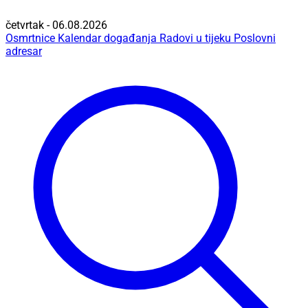
četvrtak - 06.08.2026
Osmrtnice
Kalendar događanja
Radovi u tijeku
Poslovni
adresar