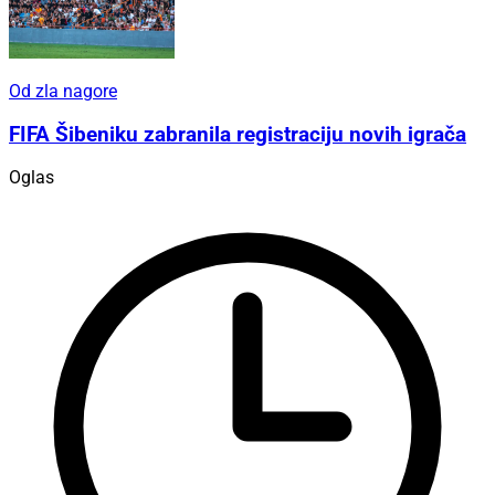
Od zla nagore
FIFA Šibeniku zabranila registraciju novih igrača
Oglas