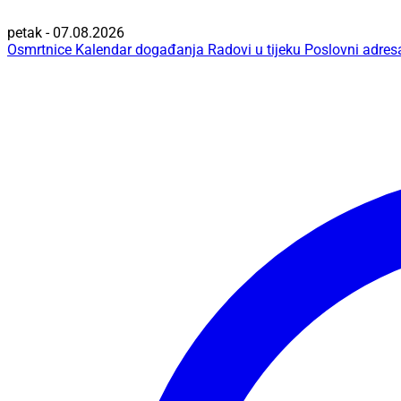
petak - 07.08.2026
Osmrtnice
Kalendar događanja
Radovi u tijeku
Poslovni adres