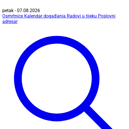
petak - 07.08.2026
Osmrtnice
Kalendar događanja
Radovi u tijeku
Poslovni
adresar