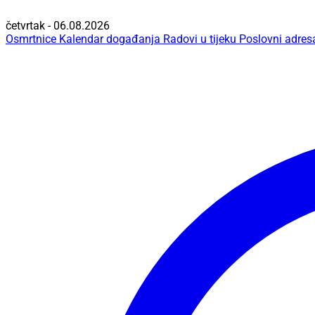
četvrtak - 06.08.2026
Osmrtnice
Kalendar događanja
Radovi u tijeku
Poslovni adres