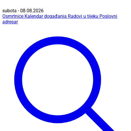
subota - 08.08.2026
Osmrtnice
Kalendar događanja
Radovi u tijeku
Poslovni
adresar