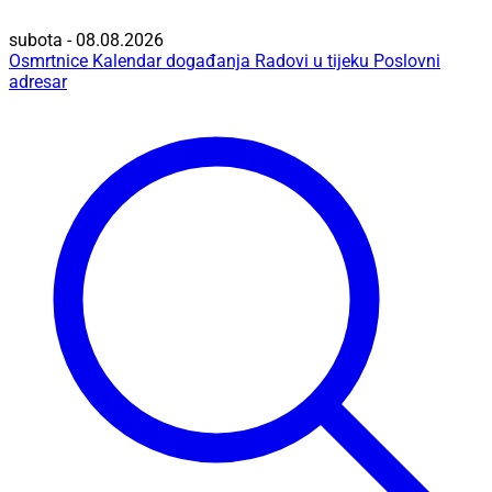
subota - 08.08.2026
Osmrtnice
Kalendar događanja
Radovi u tijeku
Poslovni
adresar