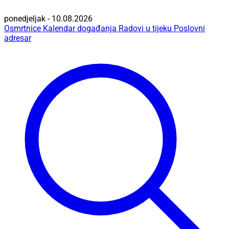
ponedjeljak - 10.08.2026
Osmrtnice
Kalendar događanja
Radovi u tijeku
Poslovni
adresar