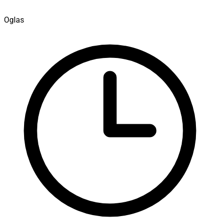
Oglas