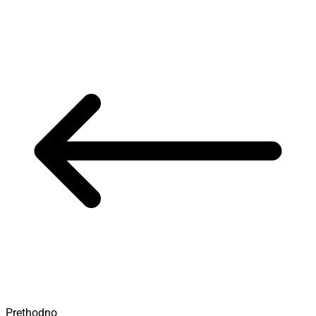
Prethodno