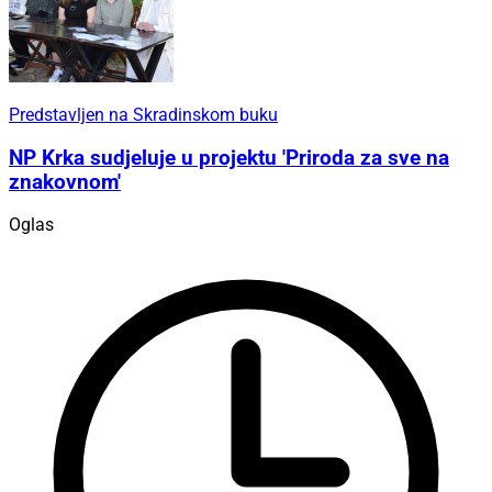
Predstavljen na Skradinskom buku
NP Krka sudjeluje u projektu 'Priroda za sve na
znakovnom'
Oglas