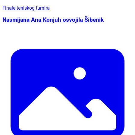
Finale teniskog turnira
Nasmijana Ana Konjuh osvojila Šibenik