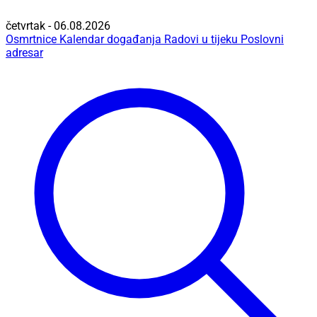
četvrtak - 06.08.2026
Osmrtnice
Kalendar događanja
Radovi u tijeku
Poslovni
adresar