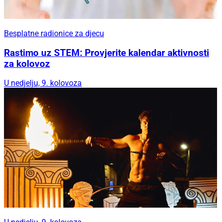
Besplatne radionice za djecu
Rastimo uz STEM: Provjerite kalendar aktivnosti
za kolovoz
U nedjelju, 9. kolovoza