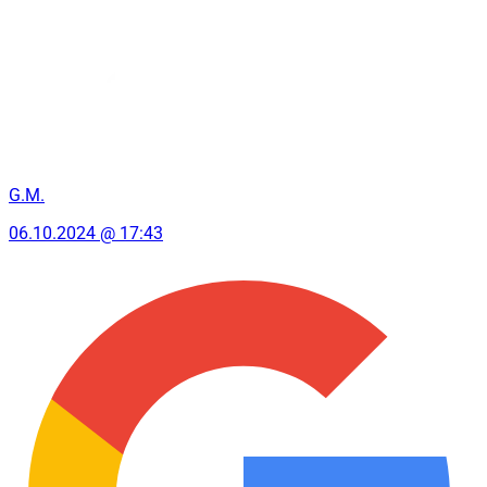
G.M.
06.10.2024 @ 17:43