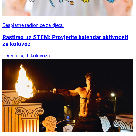
Besplatne radionice za djecu
Rastimo uz STEM: Provjerite kalendar aktivnosti
za kolovoz
U nedjelju, 9. kolovoza