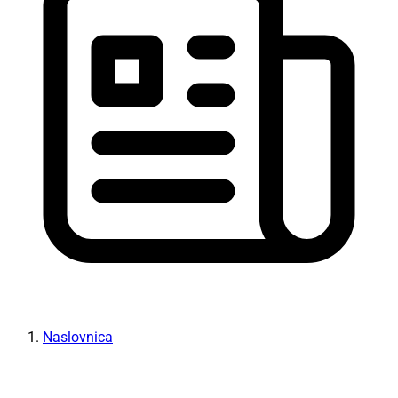
Naslovnica