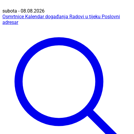
subota - 08.08.2026
Osmrtnice
Kalendar događanja
Radovi u tijeku
Poslovni
adresar