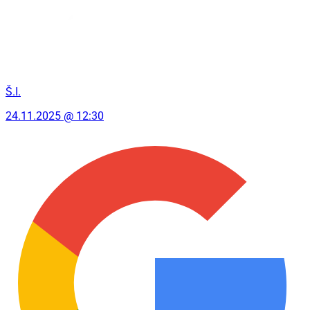
Š.I.
24.11.2025 @ 12:30