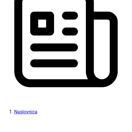
Naslovnica