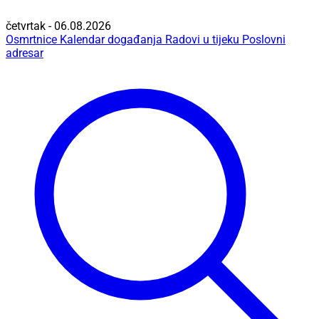
četvrtak - 06.08.2026
Osmrtnice
Kalendar događanja
Radovi u tijeku
Poslovni
adresar