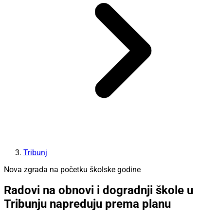
Tribunj
Nova zgrada na početku školske godine
Radovi na obnovi i dogradnji škole u
Tribunju napreduju prema planu