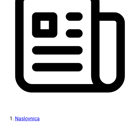
Naslovnica