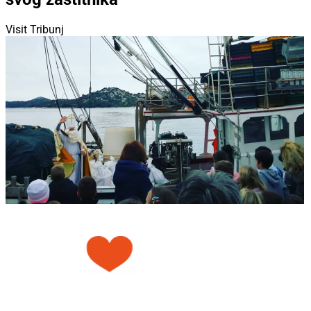
Visit Tribunj