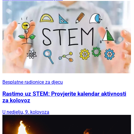
Besplatne radionice za djecu
Rastimo uz STEM: Provjerite kalendar aktivnosti
za kolovoz
U nedjelju, 9. kolovoza