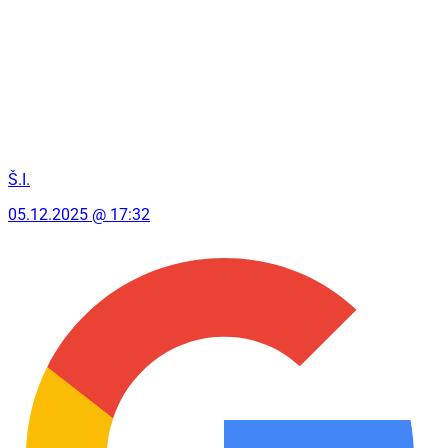
Š.I.
05.12.2025 @ 17:32