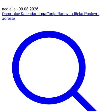
nedjelja - 09.08.2026
Osmrtnice
Kalendar događanja
Radovi u tijeku
Poslovni
adresar