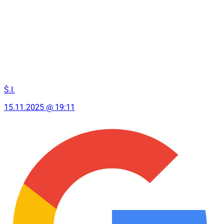
Š.I.
15.11.2025 @ 19:11