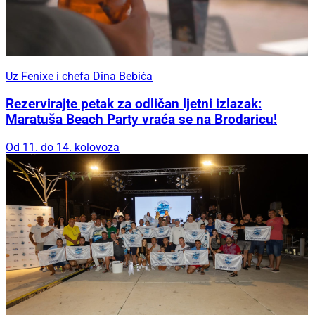
Uz Fenixe i chefa Dina Bebića
Rezervirajte petak za odličan ljetni izlazak:
Maratuša Beach Party vraća se na Brodaricu!
Od 11. do 14. kolovoza