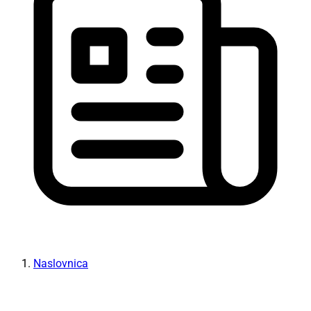
Naslovnica