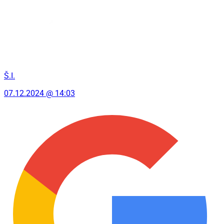
Š.I.
07.12.2024 @ 14:03