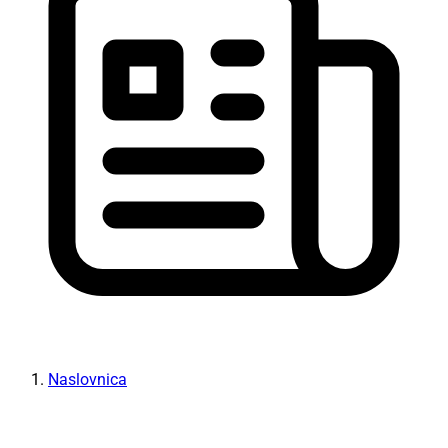
Naslovnica