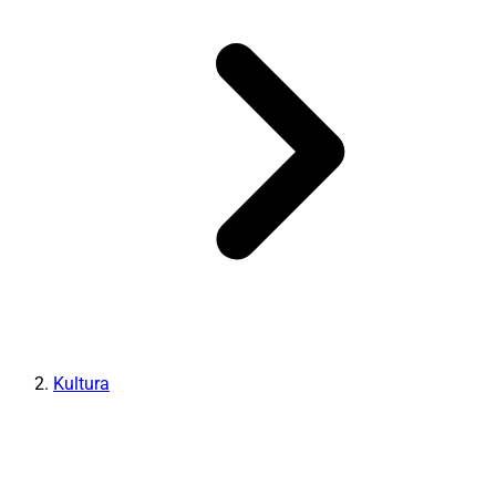
Kultura