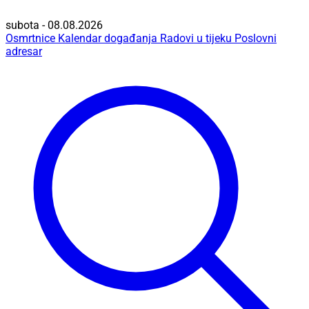
subota - 08.08.2026
Osmrtnice
Kalendar događanja
Radovi u tijeku
Poslovni
adresar