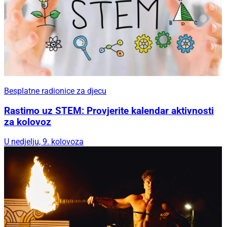
Besplatne radionice za djecu
Rastimo uz STEM: Provjerite kalendar aktivnosti
za kolovoz
U nedjelju, 9. kolovoza