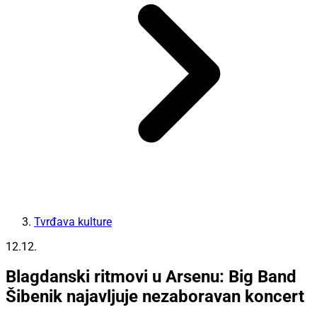
Tvrđava kulture
12.12.
Blagdanski ritmovi u Arsenu: Big Band
Šibenik najavljuje nezaboravan koncert