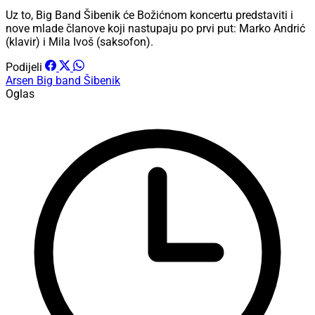
Uz to, Big Band Šibenik će Božićnom koncertu predstaviti i
nove mlade članove koji nastupaju po prvi put: Marko Andrić
(klavir) i Mila Ivoš (saksofon).
Podijeli
Arsen
Big band Šibenik
Oglas