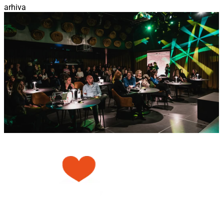
arhiva