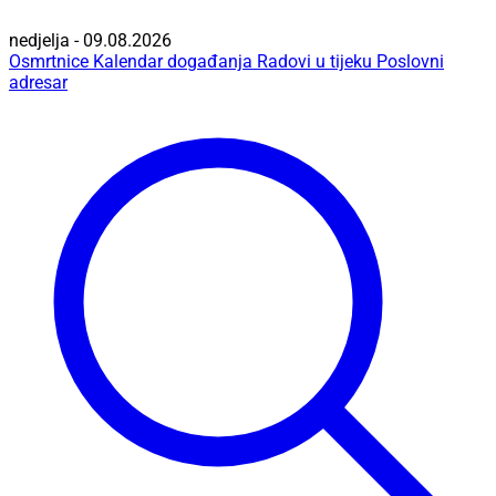
nedjelja - 09.08.2026
Osmrtnice
Kalendar događanja
Radovi u tijeku
Poslovni
adresar