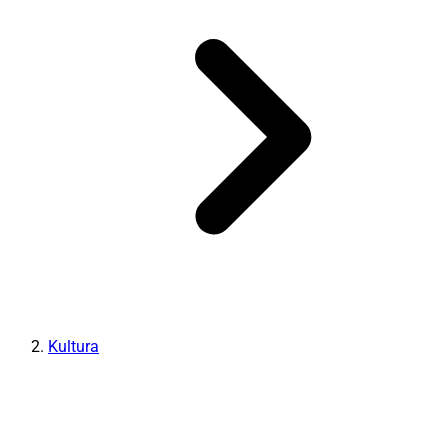
Kultura