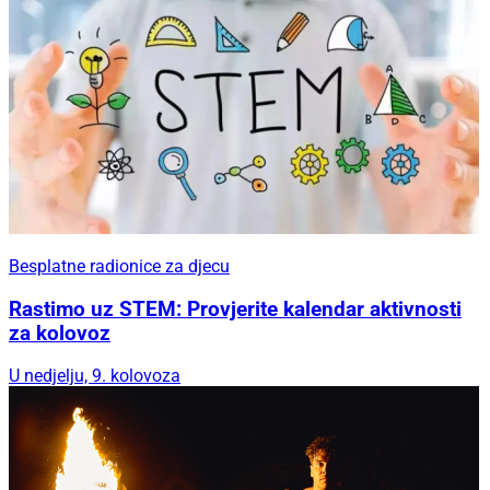
Besplatne radionice za djecu
Rastimo uz STEM: Provjerite kalendar aktivnosti
za kolovoz
U nedjelju, 9. kolovoza