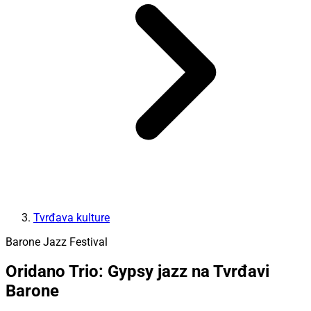
Tvrđava kulture
Barone Jazz Festival
Oridano Trio: Gypsy jazz na Tvrđavi
Barone