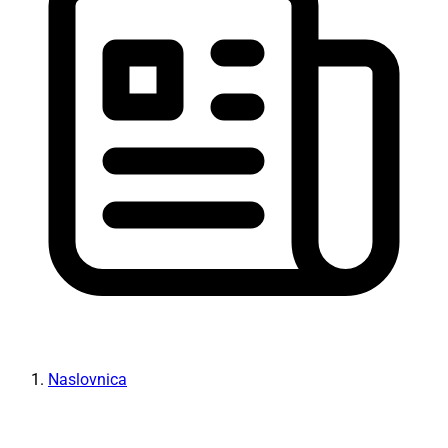
Naslovnica