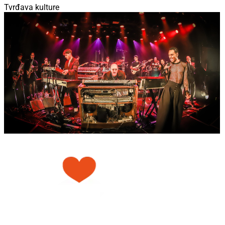
Tvrđava kulture