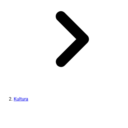
Kultura