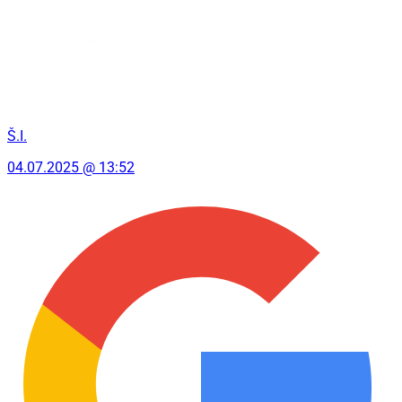
Š.I.
04.07.2025 @ 13:52