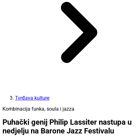
Tvrđava kulture
Kombinacija funka, soula i jazza
Puhački genij Philip Lassiter nastupa u
nedjelju na Barone Jazz Festivalu