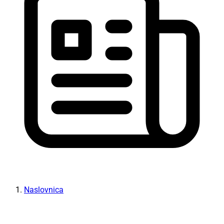
Naslovnica