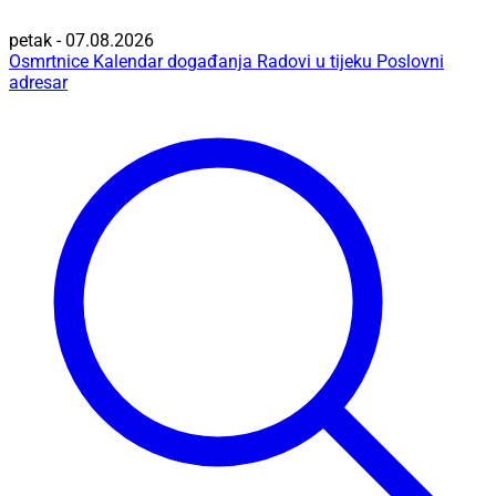
petak - 07.08.2026
Osmrtnice
Kalendar događanja
Radovi u tijeku
Poslovni
adresar