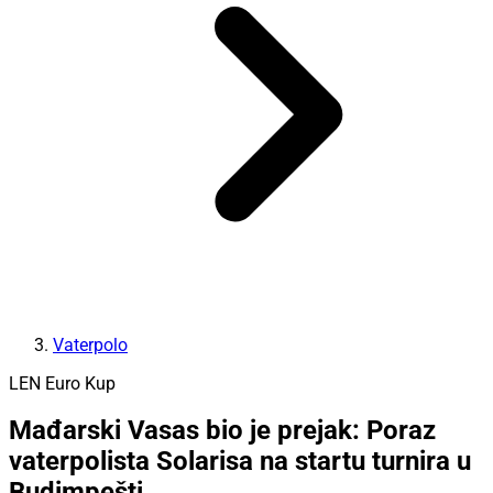
Vaterpolo
LEN Euro Kup
Mađarski Vasas bio je prejak: Poraz
vaterpolista Solarisa na startu turnira u
Budimpešti