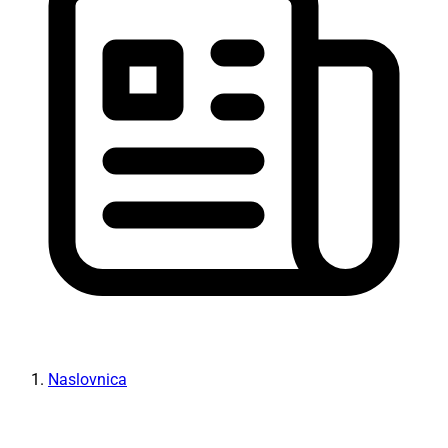
Naslovnica