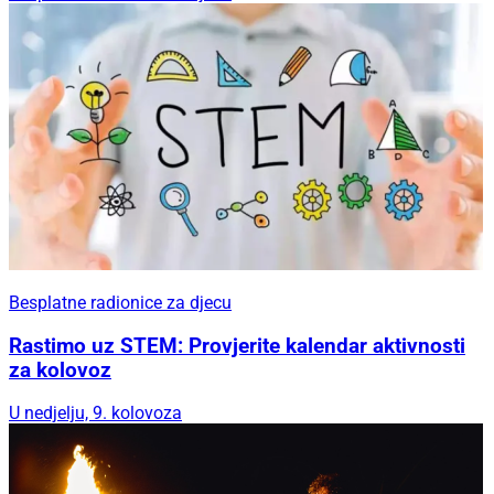
Besplatne radionice za djecu
Rastimo uz STEM: Provjerite kalendar aktivnosti
za kolovoz
U nedjelju, 9. kolovoza