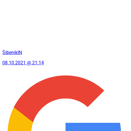
ŠibenikIN
08.10.2021 @ 21:14