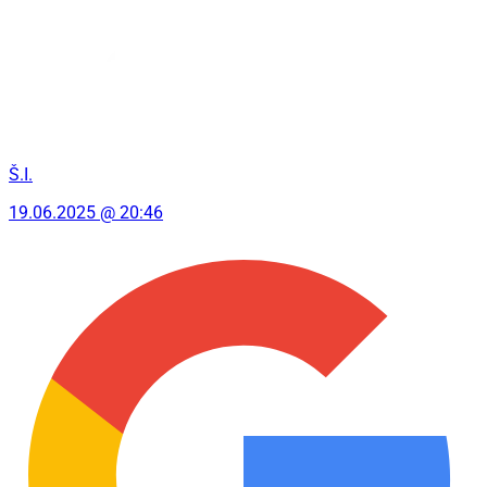
Š.I.
19.06.2025 @ 20:46