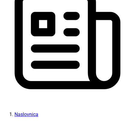
Naslovnica