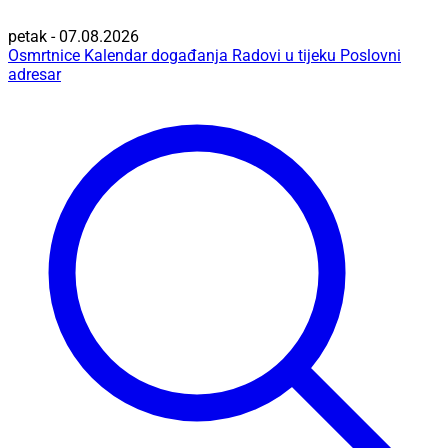
petak - 07.08.2026
Osmrtnice
Kalendar događanja
Radovi u tijeku
Poslovni
adresar