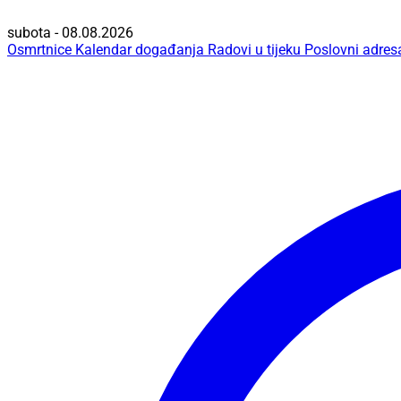
subota - 08.08.2026
Osmrtnice
Kalendar događanja
Radovi u tijeku
Poslovni adres