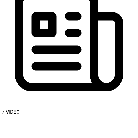
/ VIDEO