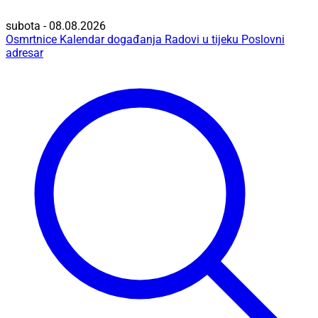
subota - 08.08.2026
Osmrtnice
Kalendar događanja
Radovi u tijeku
Poslovni
adresar