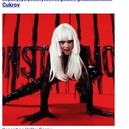
Cukrov