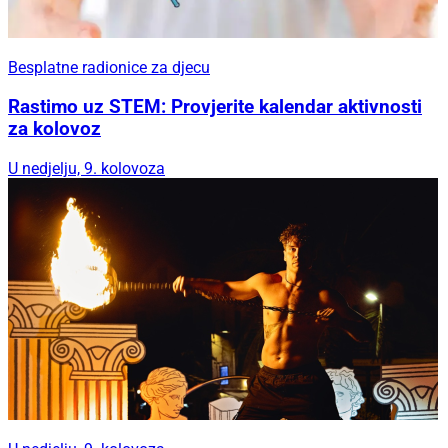
Besplatne radionice za djecu
Rastimo uz STEM: Provjerite kalendar aktivnosti
za kolovoz
U nedjelju, 9. kolovoza