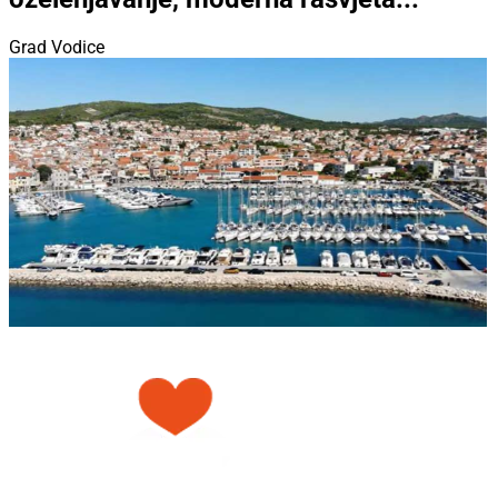
Grad Vodice