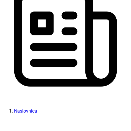
Naslovnica