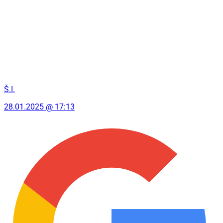
Š.I.
28.01.2025 @ 17:13