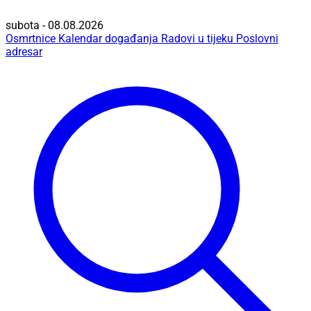
subota - 08.08.2026
Osmrtnice
Kalendar događanja
Radovi u tijeku
Poslovni
adresar