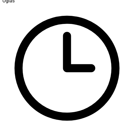
Oglas