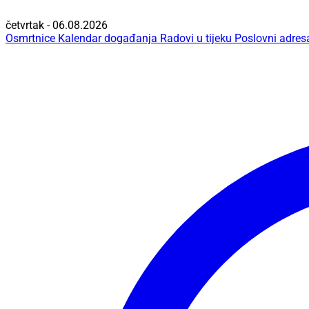
četvrtak - 06.08.2026
Osmrtnice
Kalendar događanja
Radovi u tijeku
Poslovni adres