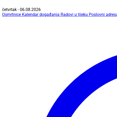
četvrtak - 06.08.2026
Osmrtnice
Kalendar događanja
Radovi u tijeku
Poslovni adres