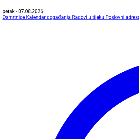
petak - 07.08.2026
Osmrtnice
Kalendar događanja
Radovi u tijeku
Poslovni adres