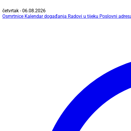
četvrtak - 06.08.2026
Osmrtnice
Kalendar događanja
Radovi u tijeku
Poslovni adres