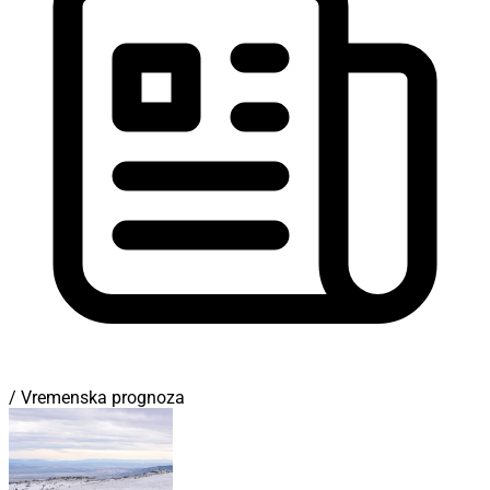
/ Vremenska prognoza