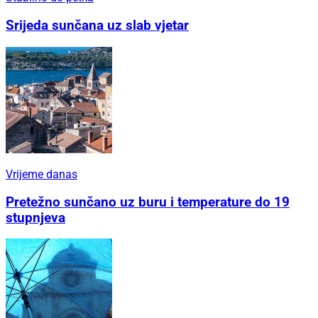
Srijeda sunčana uz slab vjetar
Vrijeme danas
Pretežno sunčano uz buru i temperature do 19
stupnjeva