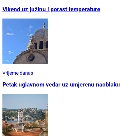
Vikend uz južinu i porast temperature
Vrijeme danas
Petak uglavnom vedar uz umjerenu naoblaku