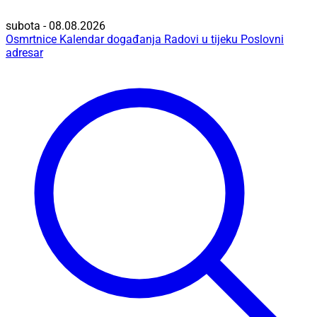
subota - 08.08.2026
Osmrtnice
Kalendar događanja
Radovi u tijeku
Poslovni
adresar