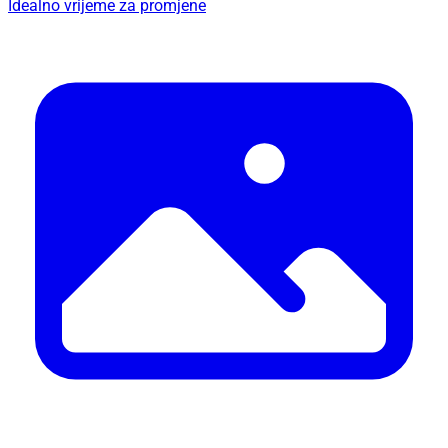
Idealno vrijeme za promjene