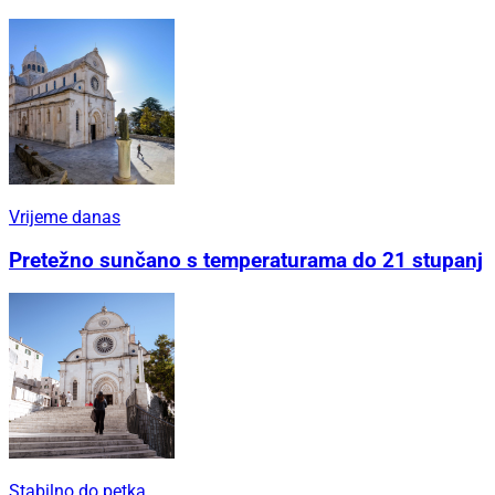
Vrijeme danas
Pretežno sunčano s temperaturama do 21 stupanj
Stabilno do petka