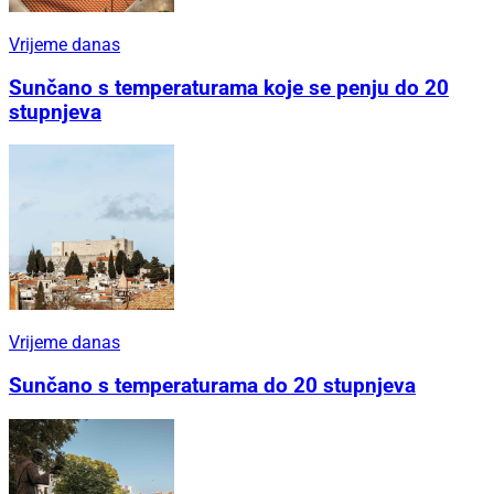
Vrijeme danas
Sunčano s temperaturama koje se penju do 20
stupnjeva
Vrijeme danas
Sunčano s temperaturama do 20 stupnjeva