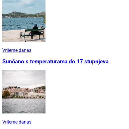
Vrijeme danas
Sunčano s temperaturama do 17 stupnjeva
Vrijeme danas