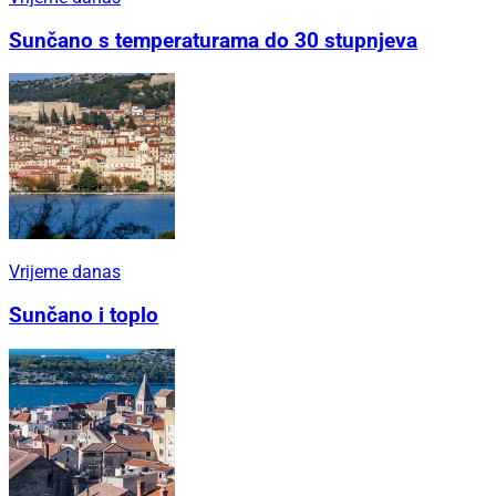
Sunčano s temperaturama do 30 stupnjeva
Vrijeme danas
Sunčano i toplo