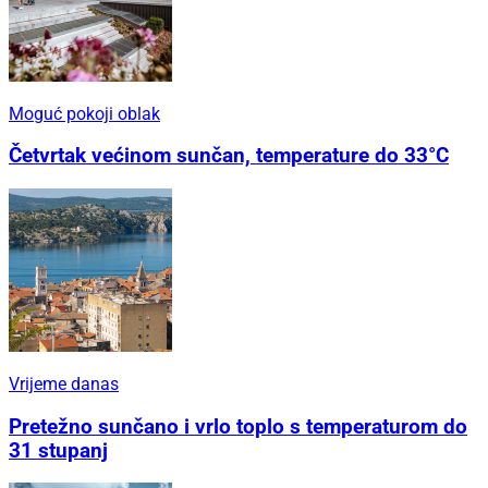
Moguć pokoji oblak
Četvrtak većinom sunčan, temperature do 33°C
Vrijeme danas
Pretežno sunčano i vrlo toplo s temperaturom do
31 stupanj