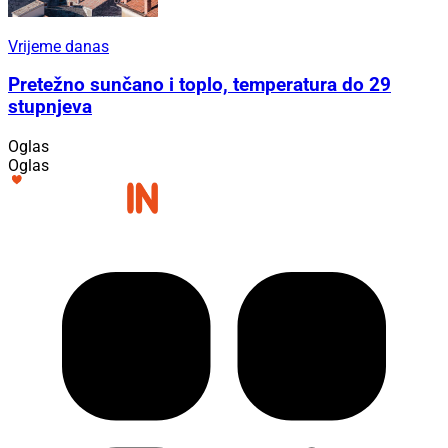
Vrijeme danas
Pretežno sunčano i toplo, temperatura do 29
stupnjeva
Oglas
Oglas