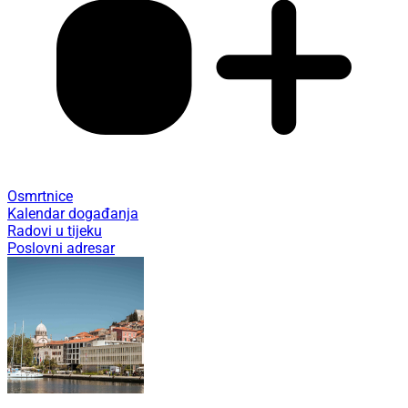
Osmrtnice
Kalendar događanja
Radovi u tijeku
Poslovni adresar