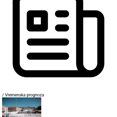
/ Vremenska prognoza