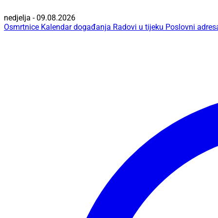
nedjelja - 09.08.2026
Osmrtnice
Kalendar događanja
Radovi u tijeku
Poslovni adres